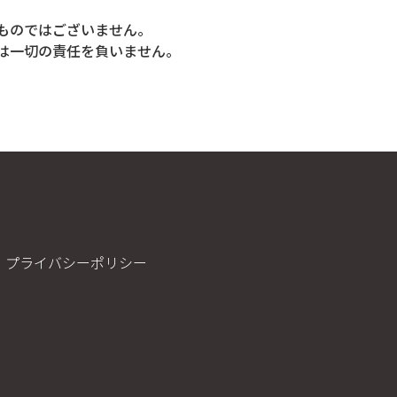
ものではございません。
は一切の責任を負いません。
プライバシーポリシー