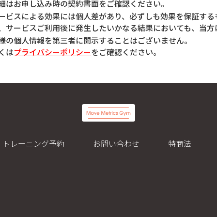
細はお申し込み時の契約書面をご確認ください。
ービスによる効果には個人差があり、必ずしも効果を保証する
、サービスご利用後に発生したいかなる結果においても、当方
様の個人情報を第三者に開示することはございません。
くは
プライバシーポリシー
をご確認ください。
トレーニング予約
お問い合わせ
特商法