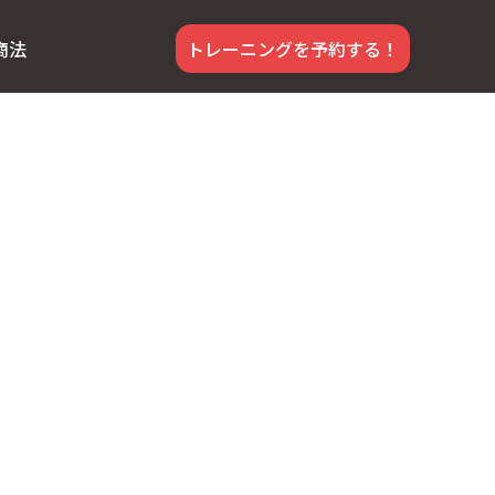
商法
トレーニングを予約する！